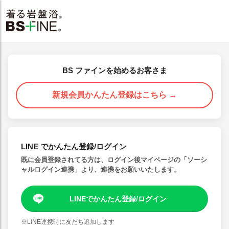
BS ファインを始めるお客さま
新規会員かんたん登録はこちら →
LINE でかんたん登録/ログイン
既に会員登録されてる方は、ログイン後マイページの「ソーシ
ャルログイン連携」より、連携をお願いいたします。
LINEでかんたん登録/ログイン
※LINE連携時に友だち追加します