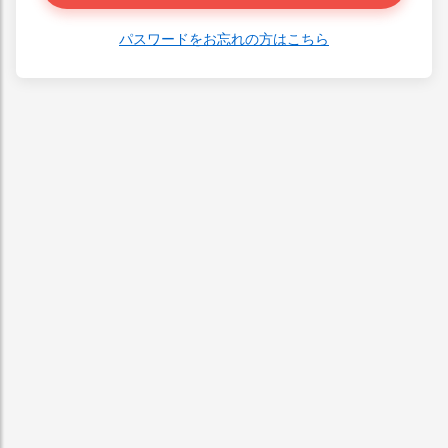
パスワードをお忘れの方はこちら