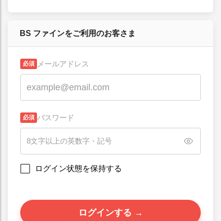
BS ファインをご利用のお客さま
メールアドレス
必須
パスワード
必須
ログイン状態を保持する
ログインする →