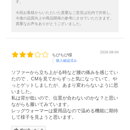
す。
今回お客様からいただいた貴重なご意見は社内で共有し、
今後の品質向上や商品開発の参考にさせていただきます。
貴重なお声をありがとうございました。
2026-08-04
ちびちび様
購入確認済み
ソファーから立ち上がる時など腰の痛みを感じてい
たので 、CMを見てからずっと気になっていて、や
っとゲットしましたが、あまり変わらないように思
いました。
私は背が低いので、位置が合わないのかな？と思い
ながらも履いてみています。
レッグウォーマーは愛用品なので温める機能に期待
して様子を見ようと思います。
0