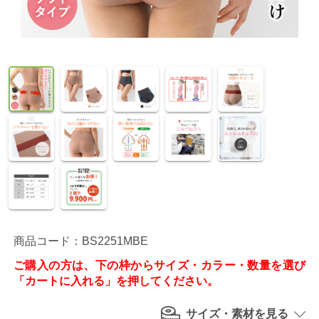
商品コード：BS2251MBE
ご購入の方は、下の枠からサイズ・カラー・数量を選び
「カートに入れる」を押してください。
サイズ・素材を見る