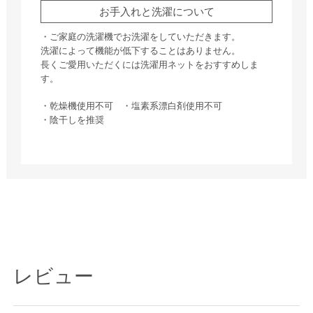
お手入れと洗濯について
・ご家庭の洗濯機でお洗濯をしていただきます。
洗濯によって機能が低下することはありません。
長くご愛用いただくには洗濯用ネットをおすすめしま
す。
・乾燥機使用不可 ・塩素系漂白剤使用不可
・陰干しを推奨
レビュー