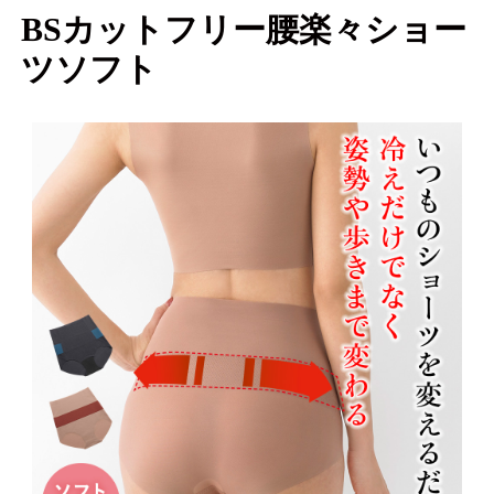
BSカットフリー腰楽々ショー
ツソフト