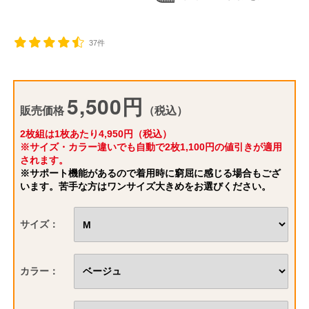
37件
5,500円
販売価格
（税込）
2枚組は1枚あたり4,950円（税込）
※サイズ・カラー違いでも自動で2枚1,100円の値引きが適用
されます。
※サポート機能があるので着用時に窮屈に感じる場合もござ
います。苦手な方はワンサイズ大きめをお選びください。
サイズ：
カラー：