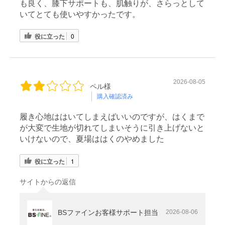
も良く、膝下サポートも、肌触りが、さらっとして
いてとても使いやすかったです。
役に立った
0
2026-08-05
ペル様
購入確認済み
履き心地ははいてしまえばいいのですが、はくまで
が大変で生地が切れてしまいそうに引き上げないと
いけないので、夏場ははくのやめました
役に立った
1
サイトからの返信
BSファインお客様サポート担当
2026-08-06