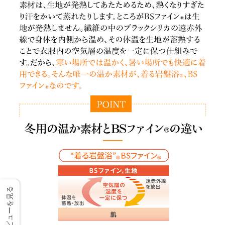
レビューを見る