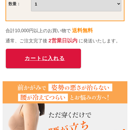
数量：
送料無料
合計10,000円以上のお買い物で
2営業日以内
通常、ご注文完了後
に発送いたします。
カートに入れる