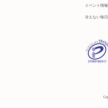
イベント情報
冷えない毎日
Co