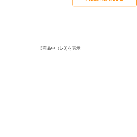
3商品中（1-3)を表示