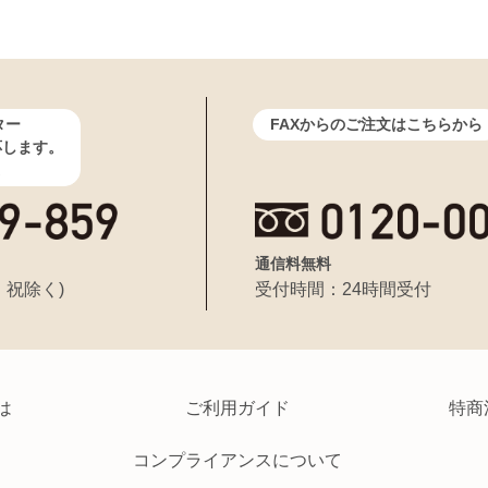
ター
FAXからのご注文はこちらから
応します。
。
通信料無料
・祝除く)
受付時間：24時間受付
は
ご利用ガイド
特商
コンプライアンスについて