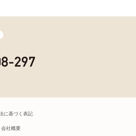
法に基づく表記
会社概要