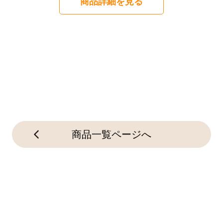
商品詳細を見る
商品一覧ページへ