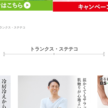
ランクス・ステテコ
トランクス・ステテコ
下半身の冷え