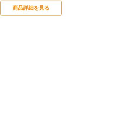
商品詳細を見る