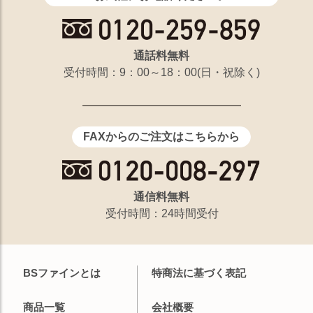
通話料無料
受付時間：9：00～18：00(日・祝除く)
FAXからのご注文はこちらから
通信料無料
受付時間：24時間受付
BSファインとは
特商法に基づく表記
商品一覧
会社概要