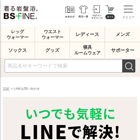
メニュー
レッグ
ウエスト
レディース
メンズ
ウォーマー
ウォーマー
寝具
ソックス
グッズ
サポーター
ルームウェア
TOP
>
LINEお問い合わせ