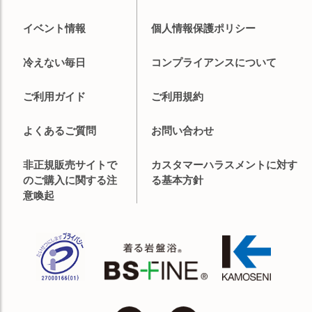
イベント情報
個人情報保護ポリシー
冷えない毎日
コンプライアンスについて
ご利用ガイド
ご利用規約
よくあるご質問
お問い合わせ
非正規販売サイトで
カスタマーハラスメントに対す
のご購入に関する注
る基本方針
意喚起