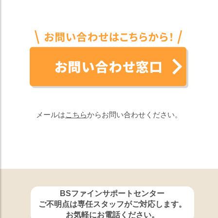
メールは
こちら
からお問い合わせください。
BSファインサポートセンター
ご不明点は専任スタッフがご対応します。
お気軽にお電話ください。