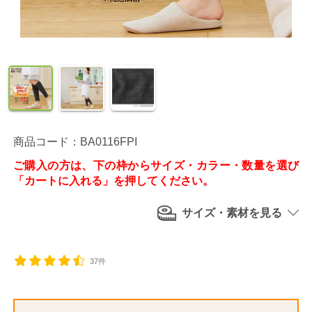
商品コード：BA0116FPI
ご購入の方は、下の枠からサイズ・カラー・数量を選び
「カートに入れる」を押してください。
サイズ・素材を見る
37件