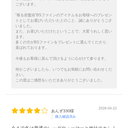
ございます。
“着る岩盤浴”BSファインのアイテムをお母様へのプレゼン
トとしてお選びいただいたとのこと、誠にありがとうござ
いました。
また、お喜びいただけたということで、大変うれしく思い
ます。
多くの方がBSファインをプレゼントに選んでくださり、
喜ばれております。
今後もお客様に喜んで頂けるように心がけて参ります。
何かございましたら、いつでもお気軽にお問い合わせくだ
さい。
この度はご感想をいただきありがとうございました。
2026-04-22
あんず330様
購入確認済み