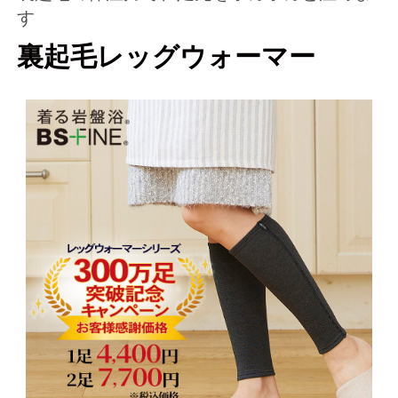
す
裏起毛レッグウォーマー