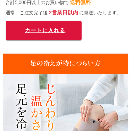
送料無料
合計5,000円以上のお買い物で
2営業日以内
通常、ご注文完了後
に発送いたします。
カートに入れる