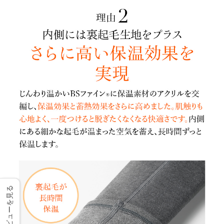
レビューを見る