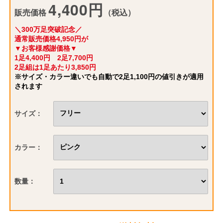
4,400円
販売価格
（税込）
＼300万足突破記念／
通常販売価格4,950円が
▼お客様感謝価格▼
1足4,400円 2足7,700円
2足組は1足あたり3,850円
※サイズ・カラー違いでも自動で2足1,100円の値引きが適用
されます
サイズ：
カラー：
数量：