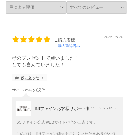
2026-05-20
ご購入者様
購入確認済み
母のプレゼントで買いました！
とても喜んでいました！
役に立った
0
サイトからの返信
BSファインお客様サポート担当
2026-05-21
BSファイン公式WEBサイト担当の三吉です。
この度は、BSファイン商品をご注文いただきありがとう