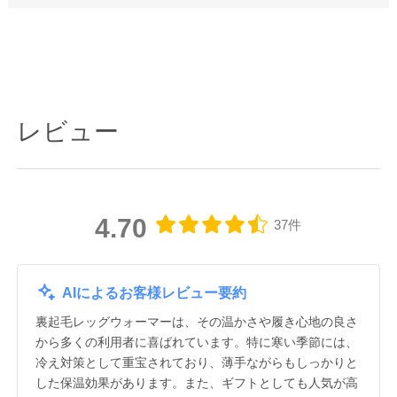
レビュー
4.70
37件
AIによるお客様レビュー要約
裏起毛レッグウォーマーは、その温かさや履き心地の良さ
から多くの利用者に喜ばれています。特に寒い季節には、
冷え対策として重宝されており、薄手ながらもしっかりと
した保温効果があります。また、ギフトとしても人気が高