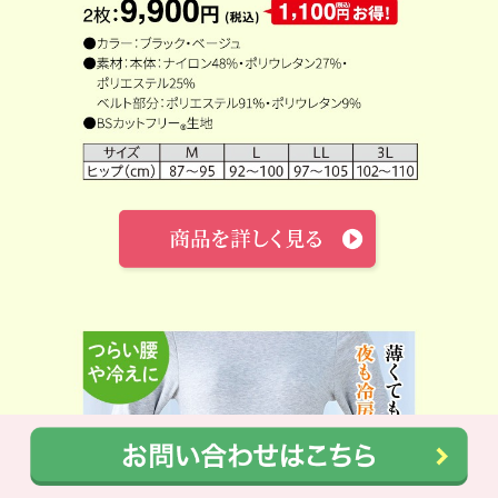
新商品
上半身の冷え
新商品
下半身の冷え