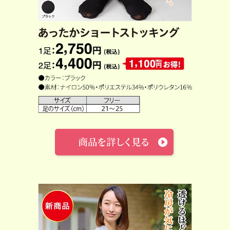
新商品
春夏