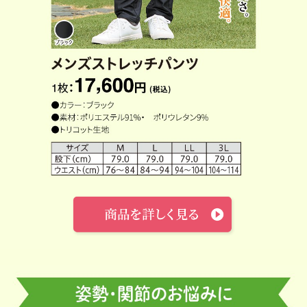
新商品
上半身の冷え