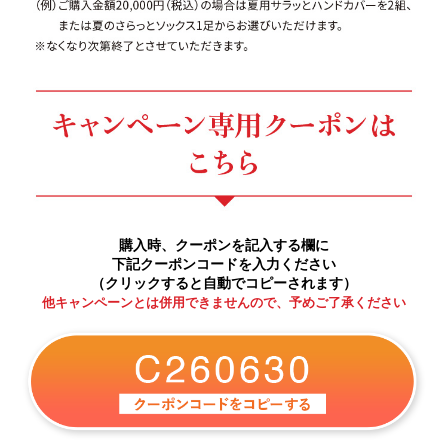
購入時、クーポンを記入する欄に
下記クーポンコードを入力ください
（クリックすると自動でコピーされます）
他キャンペーンとは併用できませんので、予めご了承ください