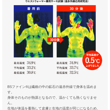
BSファイン®︎は繊維の中の鉱石の遠赤外線で身体を温めま
す。
身体そのものが熱源となるので、温かくても熱くなりませ
ん。
生地が体温を蓄熱して皮膚と生地の温度が同じになるため、