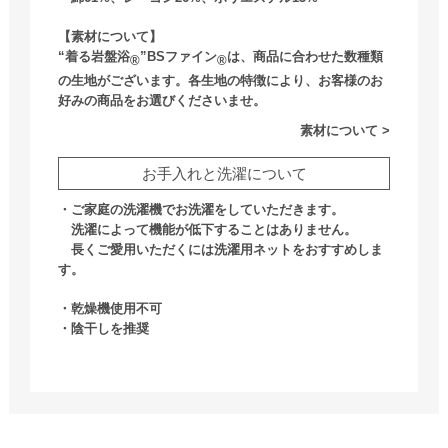
【素材について】
“着る岩盤浴
”BSファイン
は、商品に合わせた数種類
®
®
の生地がございます。各生地の特徴により、お客様のお
好みの商品をお選びくださいませ。
素材について >
お手入れと洗濯について
・ご家庭の洗濯機でお洗濯をしていただきます。
洗濯によって機能が低下することはありません。
長くご愛用いただくには洗濯用ネットをおすすめしま
す。
・乾燥機使用不可
・陰干しを推奨