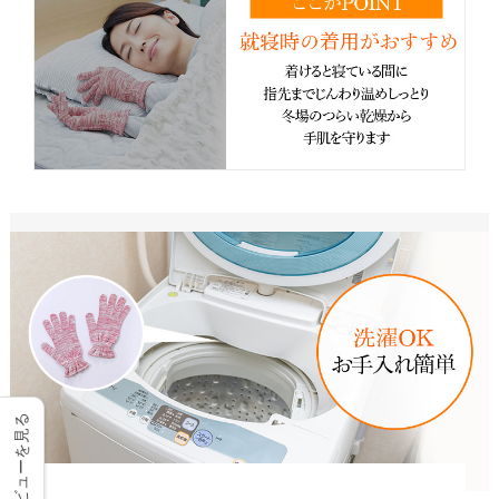
レビューを見る