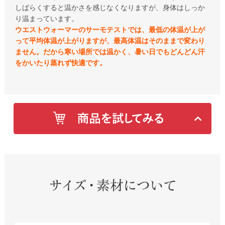
しばらくすると温かさを感じなくなりますが、身体はしっか
り温まっています。
ウエストウォーマーのサーモテストでは、最低の体温が上が
って平均体温が上がりますが、最高体温はそのままで変わり
ません。だから寒い場所では温かく、暑い日でもどんどん汗
をかいたり蒸れず快適です。