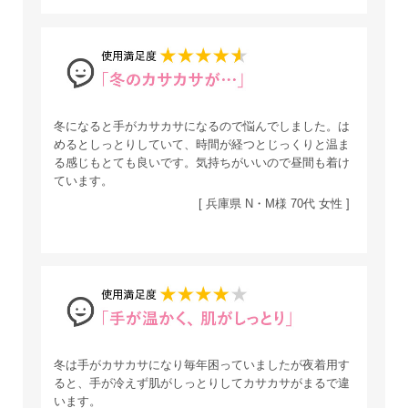
冬になると手がカサカサになるので悩んでしました。は
めるとしっとりしていて、時間が経つとじっくりと温ま
る感じもとても良いです。気持ちがいいので昼間も着け
ています。
[ 兵庫県 N・M様 70代 女性 ]
冬は手がカサカサになり毎年困っていましたが夜着用す
ると、手が冷えず肌がしっとりしてカサカサがまるで違
います。