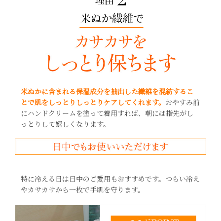
米ぬかに含まれる保湿成分を抽出した繊維を混紡するこ
とで肌をしっとりしっとりケアしてくれます。
おやすみ前
にハンドクリームを塗って着用すれば、朝には指先がし
っとりして嬉しくなります。
特に冷える日は日中のご愛用もおすすめです。つらい冷え
やカサカサから一枚で手肌を守ります。