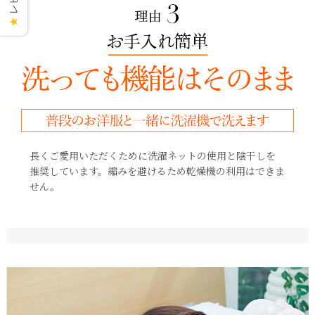
★
長くご愛用いただくために洗濯ネットの使用と陰干しを
推奨しています。縮みを避けるため乾燥機の利用はできま
せん。