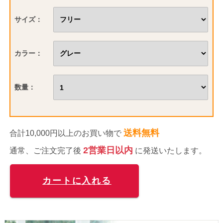
サイズ：
カラー：
数量：
送料無料
合計10,000円以上のお買い物で
2営業日以内
通常、ご注文完了後
に発送いたします。
カートに入れる