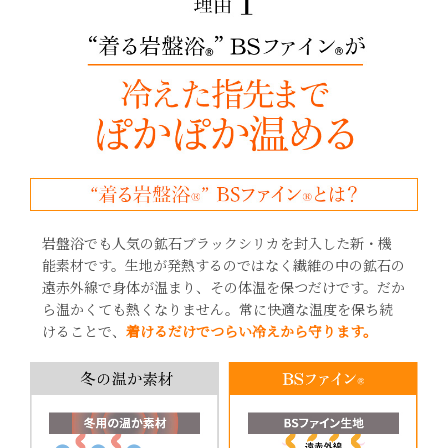
岩盤浴でも人気の鉱石ブラックシリカを封入した新・機
能素材です。生地が発熱するのではなく繊維の中の鉱石の
遠赤外線で身体が温まり、その体温を保つだけです。だか
ら温かくても熱くなりません。常に快適な温度を保ち続
けることで、
着けるだけでつらい冷えから守ります。