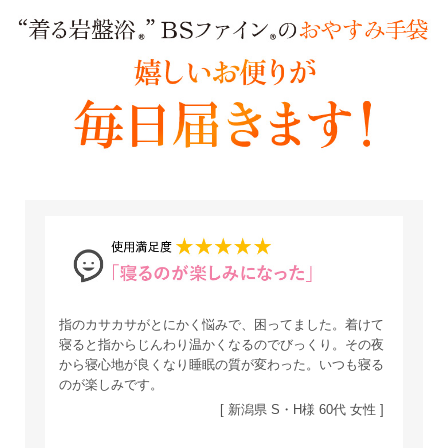
指のカサカサがとにかく悩みで、困ってました。着けて
寝ると指からじんわり温かくなるのでびっくり。その夜
から寝心地が良くなり睡眠の質が変わった。いつも寝る
のが楽しみです。
[ 新潟県 S・H様 60代 女性 ]