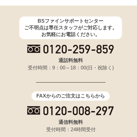
BSファインサポートセンター
ご不明点は専任スタッフがご対応します。
お気軽にお電話ください。
通話料無料
受付時間：9：00～18：00(日・祝除く)
FAXからのご注文はこちらから
通信料無料
受付時間：24時間受付