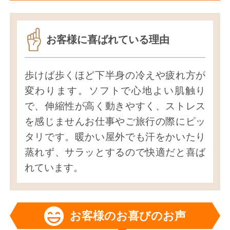
お客様に喜ばれている理由
歩けば歩くほど下半身の冷えや疲れ方が
変わります。ソフトで心地よい肌触り
で、伸縮性が高く動きやすく、ストレス
を感じませんお仕事やご旅行の際にピッ
タリです。暖かい屋外でも汗をかいたり
蒸れず、サラッとするので快適だと喜ば
れています。
お客様のお喜びのお声