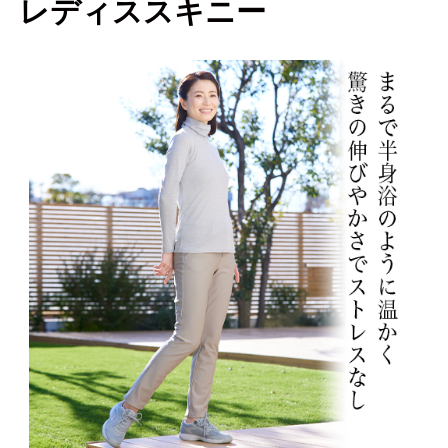
レディススキニー