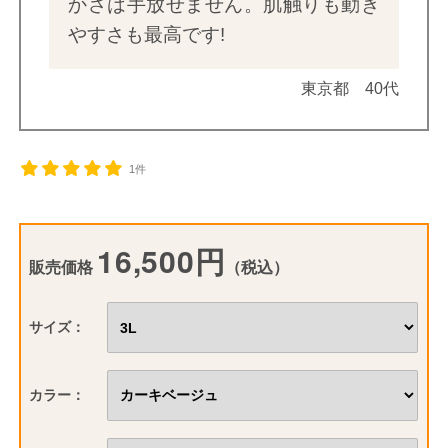
かさは手放せません。肌触りも動き
やすさも最高です!
東京都 40代
1件
16,500円
販売価格
（税込）
サイズ：
カラー：