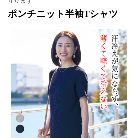
守ります
ポンチニット半袖Tシャツ