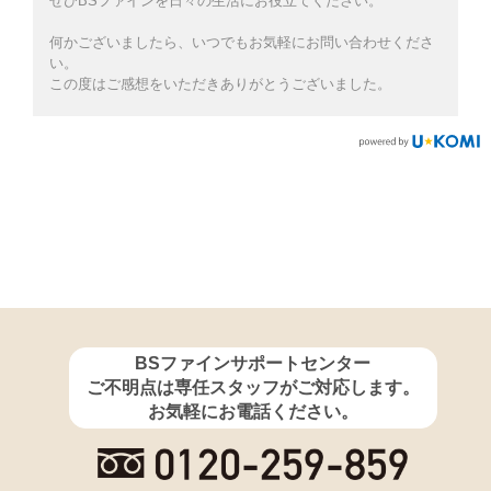
ぜひBSファインを日々の生活にお役立てください。
何かございましたら、いつでもお気軽にお問い合わせくださ
い。
この度はご感想をいただきありがとうございました。
BSファインサポートセンター
ご不明点は専任スタッフがご対応します。
お気軽にお電話ください。