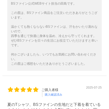
BSファイン公式WEBサイト担当の田島です。
この度は、BSファイン商品をご注文いただきありがとうござ
います。
温かくても熱くならないBSファインは、汗をかいたり蒸れな
いので、
四季を通じて快適に身体を温め、冷えから守ってくれます。
ぜひBSファインを日々の生活にお役立ていただけますと幸い
です。
何かございましたら、いつでもお気軽にお問い合わせくださ
い。
この度はご感想をいただきありがとうございました。
2025-07-25
ご購入者様
購入確認済み
夏のTシャツ、BSファインの生地だと下着を着ている