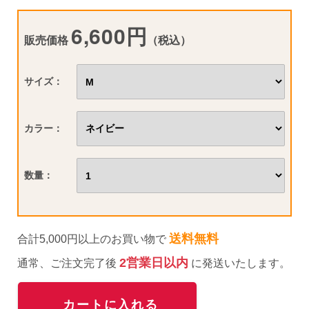
6,600円
販売価格
（税込）
サイズ：
カラー：
数量：
送料無料
合計5,000円以上のお買い物で
2営業日以内
通常、ご注文完了後
に発送いたします。
カートに入れる