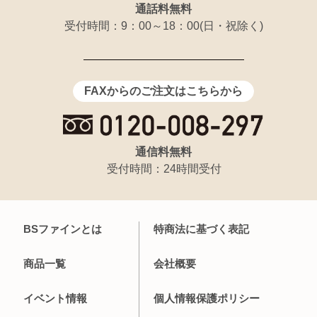
通話料無料
受付時間：9：00～18：00(日・祝除く)
FAXからのご注文はこちらから
通信料無料
受付時間：24時間受付
BSファインとは
特商法に基づく表記
商品一覧
会社概要
イベント情報
個人情報保護ポリシー