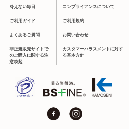
冷えない毎日
コンプライアンスについて
ご利用ガイド
ご利用規約
よくあるご質問
お問い合わせ
非正規販売サイトで
カスタマーハラスメントに対す
のご購入に関する注
る基本方針
意喚起