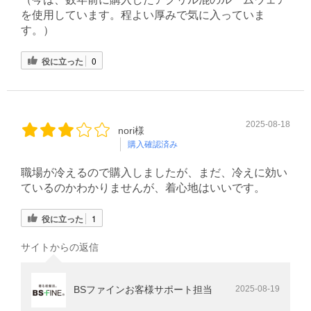
を使用しています。程よい厚みで気に入っていま
す。）
役に立った
0
2025-08-18
nori様
購入確認済み
職場が冷えるので購入しましたが、まだ、冷えに効い
ているのかわかりませんが、着心地はいいです。
役に立った
1
サイトからの返信
BSファインお客様サポート担当
2025-08-19