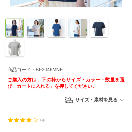
商品コード：BF2046MNE
ご購入の方は、下の枠からサイズ・カラー・数量を選
び「カートに入れる」を押してください。
サイズ・素材を見る
4件