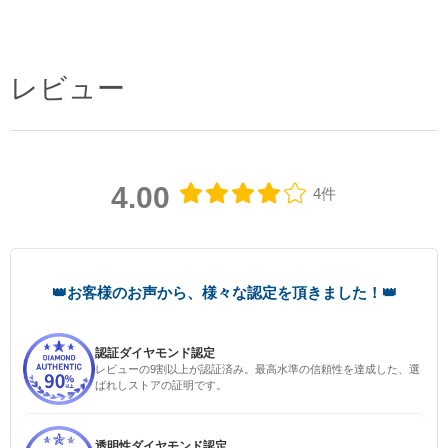
レビュー
4.00
4件
認証ダイヤモンド認定
レビューの9割以上が認証済み。最高水準の信頼性を達成した、選
ばれしストアの証明です。
透明性ダイヤモンド認定