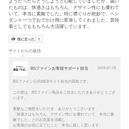
ようだったらどうしようと心配していましたが、届い
たものは、快適さはもちろん、デザイン性にも優れて
いて、本当に素敵でした。特に襟ぐりが絶妙で、ペン
ダント一つでおでかけ用に変身してくれました。普段
着としてももちろん大活躍しています。
役に立った
1
サイトからの返信
BSファインお客様サポート担当
2025-07-28
BSファイン公式WEBサイト担当の田島です。
この度は、BSファイン商品をご注文いただきありがとうござ
います。
素敵なご感想をいただき、ありがとうございます。
「快適さはもちろん、デザイン性にも優れていて、本当に素
敵でした」とのお言葉を頂戴し、
お客様のお役に立てたこと、本当に嬉しく思います。