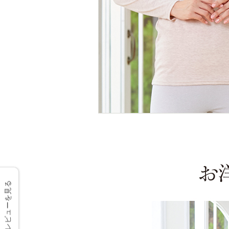
レビューを見る