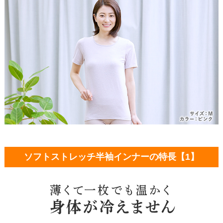
ソフトストレッチ半袖インナーの特長【1】