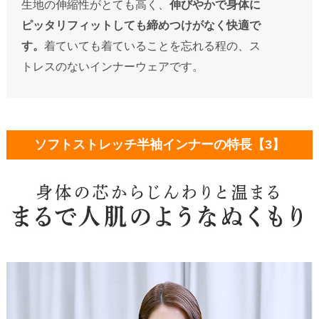
生地の伸縮性がとても高く、
伸びやかで身体に
ピッタリフィットしても締めつけがなく快適で
す。
着ていても着ていることを忘れる程の、ス
トレスのないインナーウェアです。
ソフトストレッチ半袖インナーの特長【3】