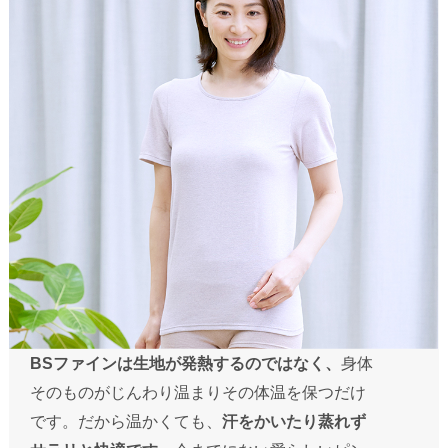
BSファインは生地が発熱するのではなく、
身体
そのものがじんわり温まりその体温を保つだけ
です。だから温かくても、
汗をかいたり蒸れず