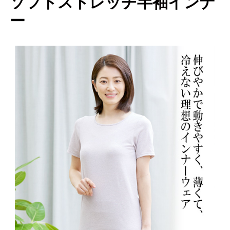
ソフトストレッチ半袖インナ
ー