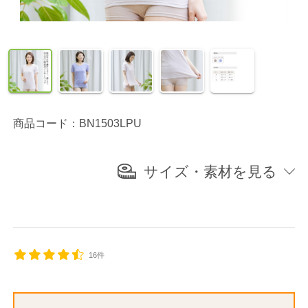
商品コード：BN1503LPU
サイズ・素材を見る
16件