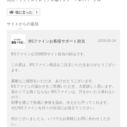
役に立った
1
サイトからの返信
BSファインお客様サポート担当
2025-03-24
BSファイン公式WEBサイト担当の杉山です。
この度は、BSファイン商品をご注文いただきありがとうござい
ます。
素敵なご感想をいただき、ありがとうございます。
BSファインの温かさをご実感いただき、大変嬉しく思います。
温かくても熱くならないBSファインは、汗をかいたり蒸れない
ので、
四季を通じて快適に身体を温め、冷えから守ってくれます。
ぜひBSファインを日々の生活にお役立てください。
何かございましたら、いつでもお気軽にお問い合わせくださ
い。