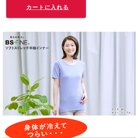
カートに入れる