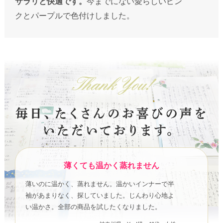
サラリと快適です。
今までにない愛らしいピン
クとパープルで色付けしました。
薄くても温かく蒸れません
薄いのに温かく、蒸れません。温かいインナーで半
袖があまりなく、探していました。じんわり心地よ
い温かさ。全部の商品を試したくなりました。