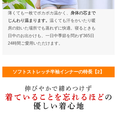
薄くても一枚でポカポカ温かく、
身体の芯まで
じんわり温まります。
温くても汗をかいたり暖
房の効いた場所でも蒸れずに快適。寝るときも
日中のお出かけも、一日中季節を問わず365日
24時間ご愛用いただけます。
ソフトストレッチ半袖インナーの特長【2】