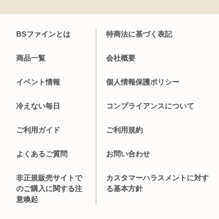
BSファインとは
特商法に基づく表記
商品一覧
会社概要
イベント情報
個人情報保護ポリシー
冷えない毎日
コンプライアンスについて
ご利用ガイド
ご利用規約
よくあるご質問
お問い合わせ
非正規販売サイトで
カスタマーハラスメントに対す
のご購入に関する注
る基本方針
意喚起