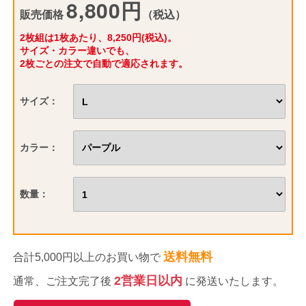
8,800円
販売価格
（税込）
2枚組は1枚あたり、8,250円(税込)。
サイズ・カラー違いでも、
2枚ごとの注文で自動で適応されます。
サイズ：
カラー：
数量：
送料無料
合計5,000円以上のお買い物で
2営業日以内
通常、ご注文完了後
に発送いたします。