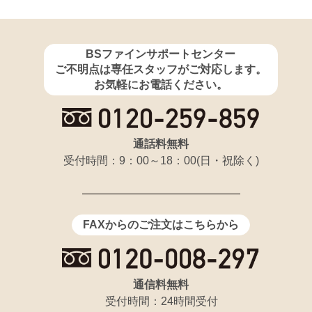
BSファインサポートセンター
ご不明点は専任スタッフがご対応します。
お気軽にお電話ください。
通話料無料
受付時間：9：00～18：00(日・祝除く)
FAXからのご注文はこちらから
通信料無料
受付時間：24時間受付