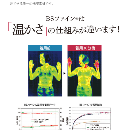
用できる唯一の機能素材です。