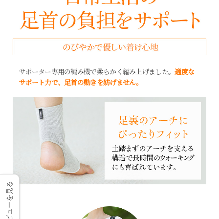
サポーター専用の編み機で柔らかく編み上げました。
適度な
サポート力で、足首の動きを妨げません。
レビューを見る