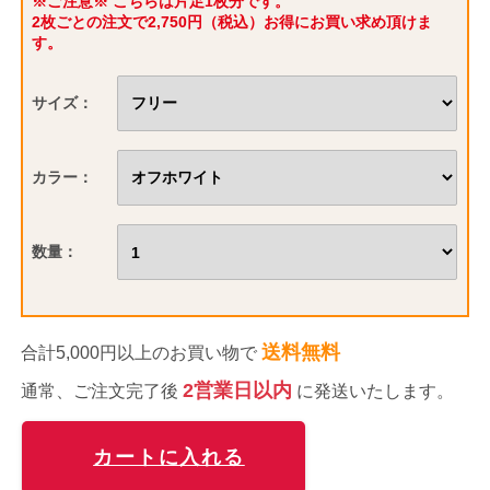
※ご注意※ こちらは片足1枚分です。
2枚ごとの注文で2,750円（税込）お得にお買い求め頂けま
す。
サイズ：
カラー：
数量：
送料無料
合計5,000円以上のお買い物で
2営業日以内
通常、ご注文完了後
に発送いたします。
カートに入れる