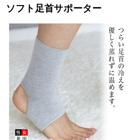
ソフト足首サポーター