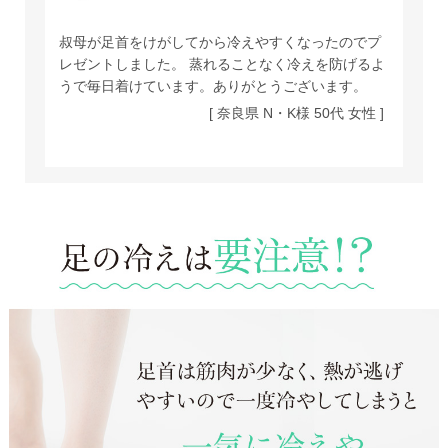
叔母が足首をけがしてから冷えやすくなったのでプ
レゼントしました。 蒸れることなく冷えを防げるよ
うで毎日着けています。ありがとうございます。
[ 奈良県 N・K様 50代 女性 ]