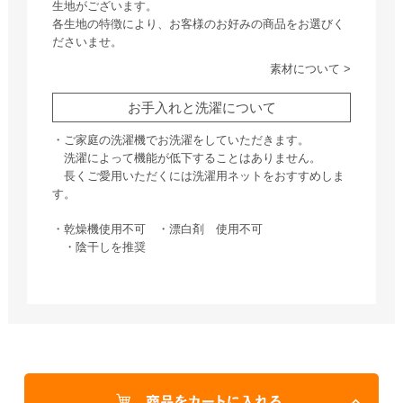
生地がございます。
各生地の特徴により、お客様のお好みの商品をお選びく
ださいませ。
素材について >
お手入れと洗濯について
・ご家庭の洗濯機でお洗濯をしていただきます。
洗濯によって機能が低下することはありません。
長くご愛用いただくには洗濯用ネットをおすすめしま
す。
・乾燥機使用不可 ・漂白剤 使用不可
・陰干しを推奨