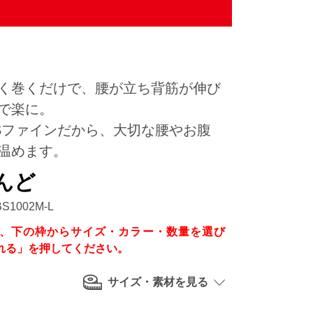
く巻くだけで、腰が立ち背筋が伸び
で楽に。
Sファインだから、大切な腰やお腹
温めます。
んど
1002M-L
、下の枠からサイズ・カラー・数量を選び
れる」を押してください。
サイズ・素材を見る