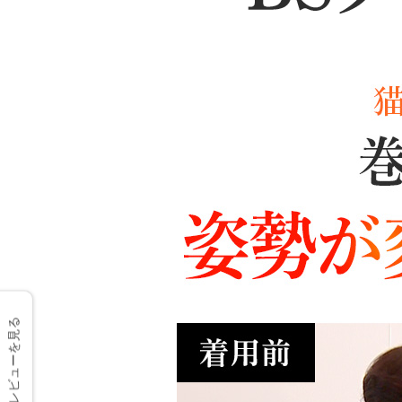
レビューを見る