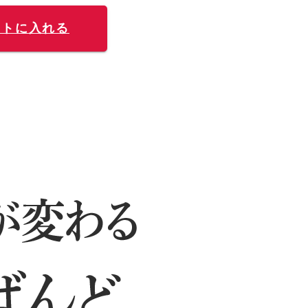
ートに入れる