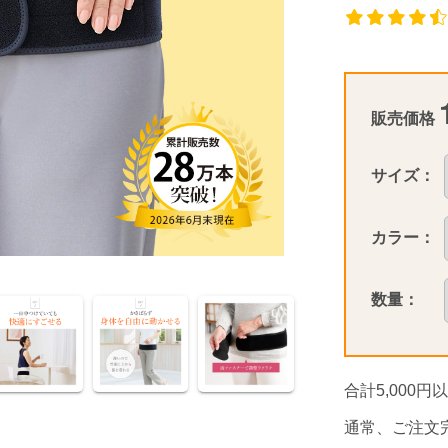
販売価格
サイズ：
カラー：
数量：
合計5,000
通常、ご注文