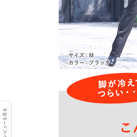
レビューを見る