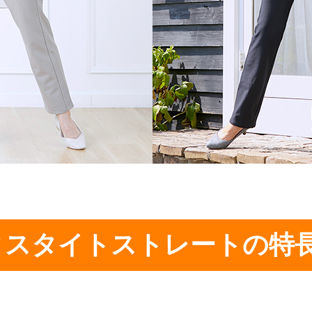
ィスタイトストレートの特長