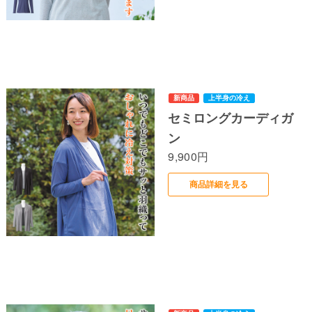
セミロングカーディガ
ン
9,900円
商品詳細を見る