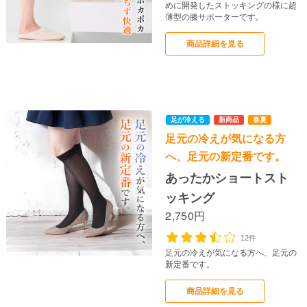
めに開発したストッキングの様に超
薄型の膝サポーターです。
商品詳細を見る
足元の冷えが気になる方
へ、足元の新定番です。
あったかショートスト
ッキング
2,750円
12件
足元の冷えが気になる方へ、足元の
新定番です。
商品詳細を見る