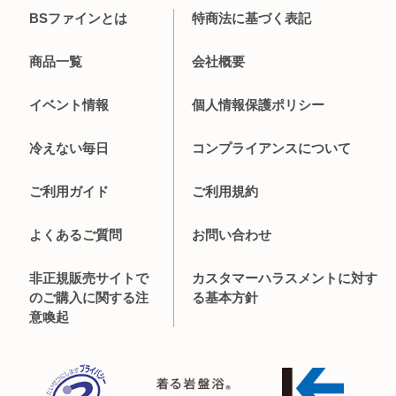
BSファインとは
特商法に基づく表記
商品一覧
会社概要
イベント情報
個人情報保護ポリシー
冷えない毎日
コンプライアンスについて
ご利用ガイド
ご利用規約
よくあるご質問
お問い合わせ
非正規販売サイトで
カスタマーハラスメントに対す
のご購入に関する注
る基本方針
意喚起