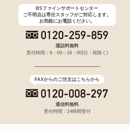
BSファインサポートセンター
ご不明点は専任スタッフがご対応します。
お気軽にお電話ください。
通話料無料
受付時間：9：00～18：00(日・祝除く)
FAXからのご注文はこちらから
通信料無料
受付時間：24時間受付