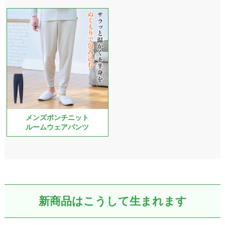
メンズポンチニット
ルームウェアパンツ
新商品はこうして生まれます