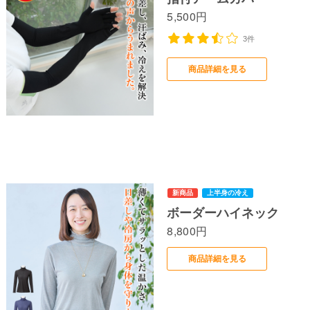
5,500円
新商品
3件
商品詳細を見る
新商品
ボーダーハイネック
8,800円
商品詳細を見る