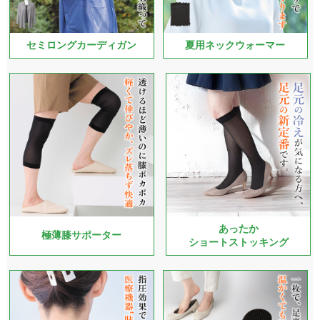
セミロングカーディガン
夏用ネックウォーマー
あったか
極薄膝サポーター
ショートストッキング