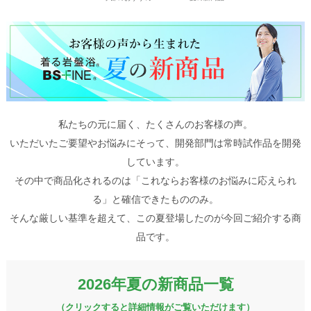
私たちの元に届く、たくさんのお客様の声。
いただいたご要望やお悩みにそって、開発部門は常時試作品を開発
しています。
その中で商品化されるのは「これならお客様のお悩みに応えられ
る」と確信できたもののみ。
そんな厳しい基準を超えて、この夏登場したのが今回ご紹介する商
品です。
2026年夏の新商品一覧
（クリックすると詳細情報がご覧いただけます）