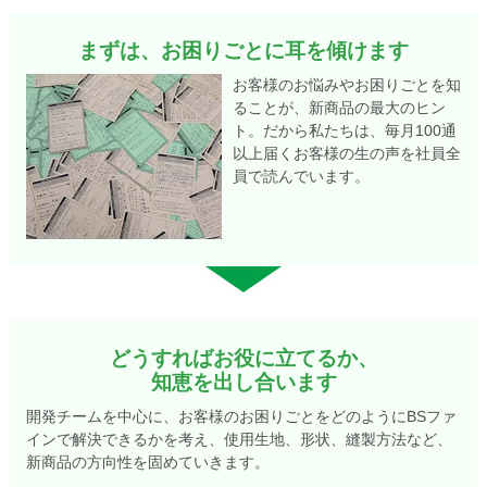
まずは、お困りごとに耳を傾けます
お客様のお悩みやお困りごとを知
ることが、新商品の最大のヒン
ト。だから私たちは、毎月100通
以上届くお客様の生の声を社員全
員で読んでいます。
どうすればお役に立てるか、
知恵を出し合います
開発チームを中心に、お客様のお困りごとをどのようにBSファ
インで解決できるかを考え、使用生地、形状、縫製方法など、
新商品の方向性を固めていきます。