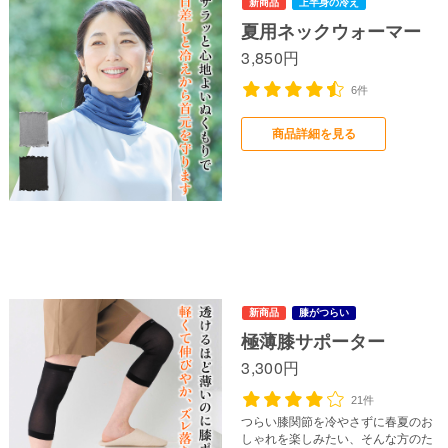
夏用ネックウォーマー
3,850円
6件
商品詳細を見る
極薄膝サポーター
3,300円
21件
つらい膝関節を冷やさずに春夏のお
しゃれを楽しみたい、そんな方のた