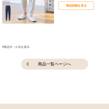
商品詳細を見る
8商品中（1-8)を表示
商品一覧ページへ