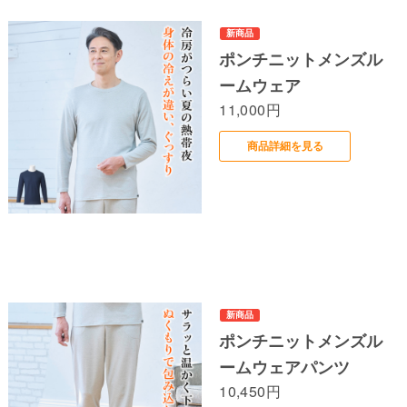
ポンチニットメンズル
ームウェア
11,000円
商品詳細を見る
ポンチニットメンズル
ームウェアパンツ
10,450円