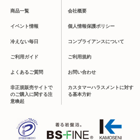
商品一覧
会社概要
イベント情報
個人情報保護ポリシー
冷えない毎日
コンプライアンスについて
ご利用ガイド
ご利用規約
よくあるご質問
お問い合わせ
非正規販売サイトで
カスタマーハラスメントに対す
のご購入に関する注
る基本方針
意喚起