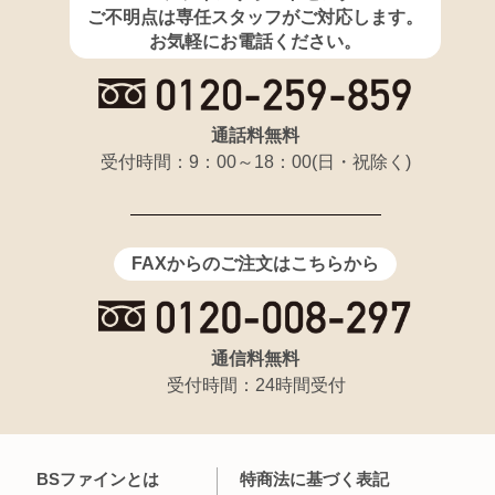
ご不明点は専任スタッフがご対応します。
お気軽にお電話ください。
通話料無料
受付時間：9：00～18：00(日・祝除く)
FAXからのご注文はこちらから
通信料無料
受付時間：24時間受付
BSファインとは
特商法に基づく表記