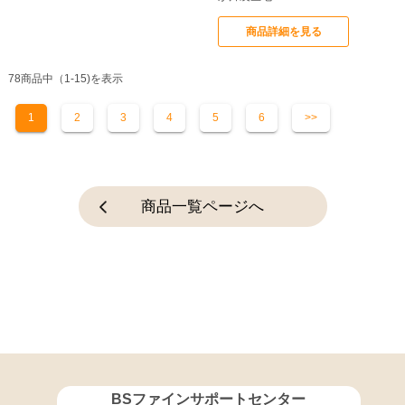
商品詳細を見る
78商品中（1-15)を表示
1
2
3
4
5
6
>>
商品一覧ページへ
BSファインサポートセンター